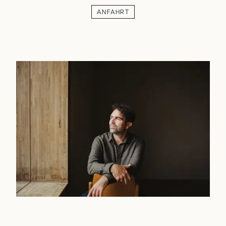
ANFAHRT