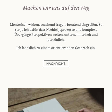
Machen wir uns auf den Weg
Mentorisch wirken, coachend fragen, beratend eingreifen. So
sorge ich dafür, dass Nachfolgeprozesse und komplexe
Übergänge Perspektiven weiten, unternehmerisch und
persönlich.
Ich lade dich zu einem orientierenden Gespräch ein.
NACHRICHT